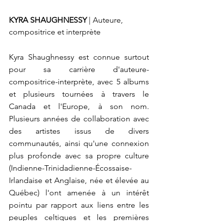
KYRA SHAUGHNESSY 
| Auteure, 
compositrice et interprète
Kyra Shaughnessy est connue surtout 
pour sa carrière d'auteure-
compositrice-interprète, avec 5 albums 
et plusieurs tournées à travers le 
Canada et l'Europe, à son nom. 
Plusieurs années de collaboration avec 
des artistes issus de divers 
communautés, ainsi qu'une connexion 
plus profonde avec sa propre culture 
(Indienne-Trinidadienne-Écossaise-
Irlandaise et Anglaise, née et élevée au 
Québec) l'ont amenée à un intérêt 
pointu par rapport aux liens entre les 
peuples celtiques et les premières 