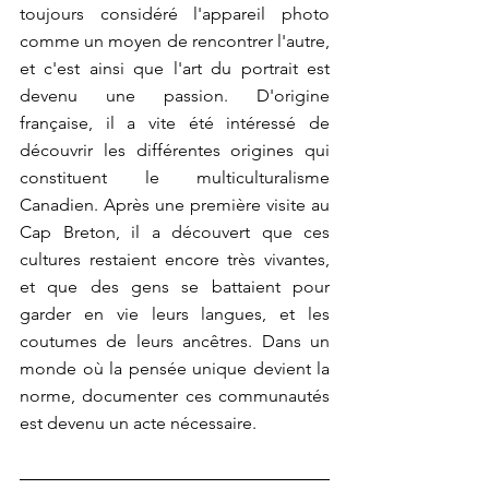
toujours considéré l'appareil photo 
comme un moyen de rencontrer l'autre, 
et c'est ainsi que l'art du portrait est 
devenu une passion. D'origine 
française, il a vite été intéressé de 
découvrir les différentes origines qui 
constituent le multiculturalisme 
Canadien. Après une première visite au 
Cap Breton, il a découvert que ces 
cultures restaient encore très vivantes, 
et que des gens se battaient pour 
garder en vie leurs langues, et les 
coutumes de leurs ancêtres. Dans un 
monde où la pensée unique devient la 
norme, documenter ces communautés 
est devenu un acte nécessaire.