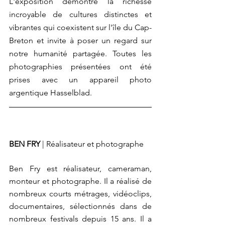
L'exposition démontre la richesse 
incroyable de cultures distinctes et 
vibrantes qui coexistent sur l'île du Cap-
Breton et invite à poser un regard sur 
notre humanité partagée.
 Toutes les 
photographies présentées ont été 
prises avec un appareil photo 
argentique Hasselblad.
BEN FRY 
| Réalisateur et photographe
Ben Fry est réalisateur, cameraman, 
monteur et photographe. Il a réalisé de 
nombreux courts métrages, vidéoclips, 
documentaires, sélectionnés dans de 
nombreux festivals depuis 15 ans. Il a 