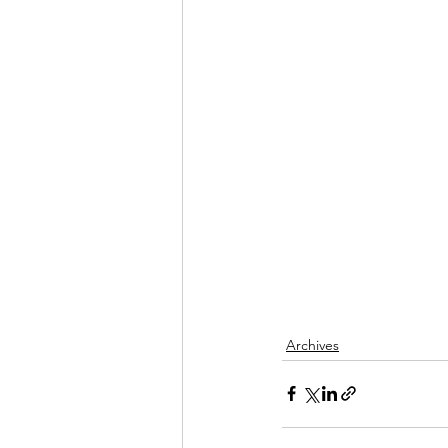
Archives