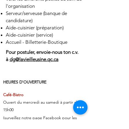
l'organisation
Serveur/serveuse (banque de
candidature)
Aide-cuisinier (préparation)
Aide-cuisinier (service)
Accueil - Billetterie-Boutique
Pour postuler, envoie-nous ton c.v.
à
dg@lavieilleusine.qc.ca
HEURES D'OUVERTURE
Café-Bistro
Ouvert du mercredi au samedi à partir de
15h00
(surveillez notre page Facebook pour les
changements)