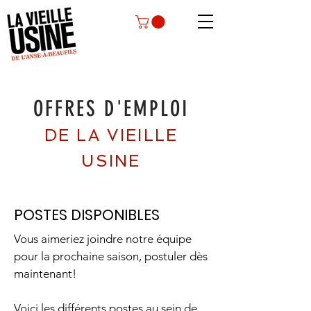
OFFRES D'EMPLOI
DE LA VIEILLE
USINE
POSTES DISPONIBLES
Vous aimeriez joindre notre équipe
pour la prochaine saison, postuler dès
maintenant!
Voici les différents postes au sein de