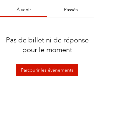
À venir
Passés
Pas de billet ni de réponse
pour le moment
Parcourir les événements