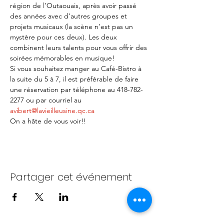
région de l’Outaouais, après avoir passé 
des années avec d’autres groupes et 
projets musicaux (la scène n’est pas un 
mystère pour ces deux). Les deux 
combinent leurs talents pour vous offrir des 
soirées mémorables en musique!
Si vous souhaitez manger au Café-Bistro à 
la suite du 5 à 7, il est préférable de faire 
une réservation par téléphone au 418-782-
2277 ou par courriel au 
avibert@lavieilleusine.qc.ca
On a hâte de vous voir!!
Partager cet événement