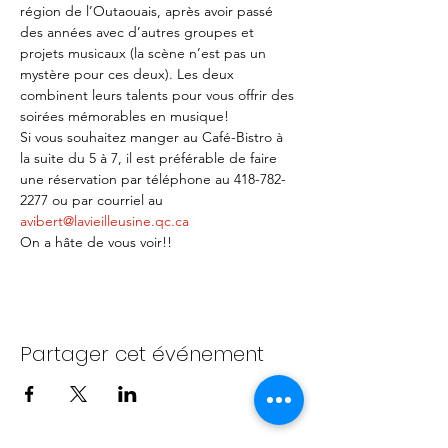
région de l’Outaouais, après avoir passé 
des années avec d’autres groupes et 
projets musicaux (la scène n’est pas un 
mystère pour ces deux). Les deux 
combinent leurs talents pour vous offrir des 
soirées mémorables en musique!
Si vous souhaitez manger au Café-Bistro à 
la suite du 5 à 7, il est préférable de faire 
une réservation par téléphone au 418-782-
2277 ou par courriel au 
avibert@lavieilleusine.qc.ca
On a hâte de vous voir!!
Partager cet événement