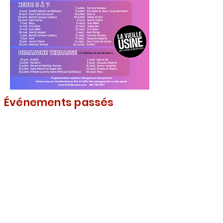
Événements passés