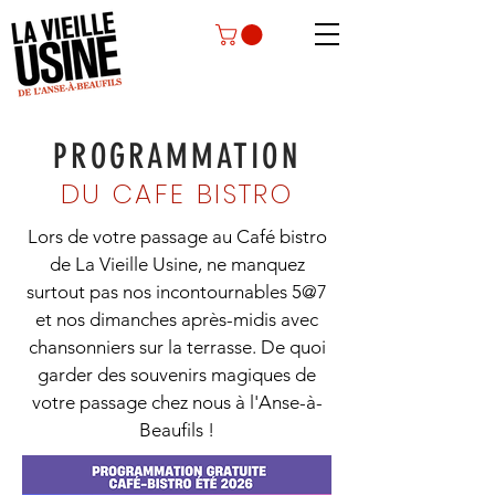
PROGRAMMATION
DU CAFE BISTRO
Lors de votre passage au Café bistro
de La Vieille Usine, ne manquez
surtout pas nos incontournables 5@7
et nos dimanches après-midis avec
chansonniers sur la terrasse. De quoi
garder des souvenirs magiques de
votre passage chez nous à l'Anse-à-
Beaufils !