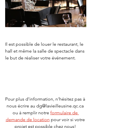
Il est possible de louer le restaurant, le 
hall et même la salle de spectacle dans 
le but de réaliser votre événement. 
Pour plus d'information, n'hésitez pas à 
nous écrire au dg@lavieilleusine.qc.ca 
ou à remplir notre 
formulaire de 
demande de location
 pour voir si votre 
projet est possible chez nous! 