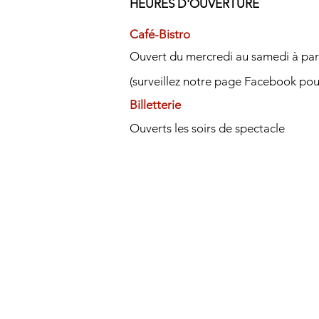
HEURES D'OUVERTURE
Café-Bistro
Ouvert du mercredi au samedi à par
(surveillez notre page Facebook po
Billetterie
Ouverts les soirs de spectacle